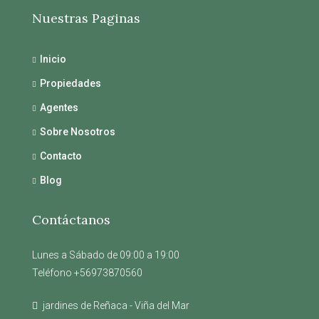
Nuestras Paginas
Inicio
Propiedades
Agentes
Sobre Nosotros
Contacto
Blog
Contáctanos
Lunes a Sábado de 09:00 a 19:00
Teléfono +56973870560
jardines de Reñaca - Viña del Mar