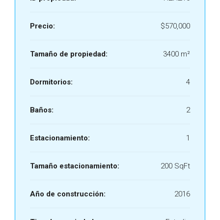
Precio:
$570,000
Tamaño de propiedad:
3400 m²
Dormitorios:
4
Baños:
2
Estacionamiento:
1
Tamaño estacionamiento:
200 SqFt
Año de construcción:
2016