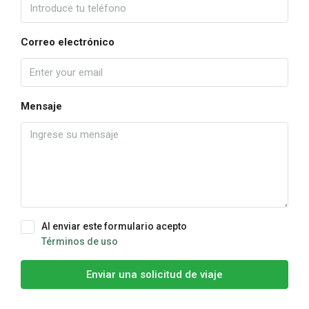
Correo electrónico
Mensaje
Al enviar este formulario acepto
Términos de uso
Enviar una solicitud de viaje