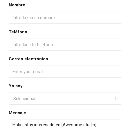
Nombre
Teléfono
Correo electrónico
Yo soy
Seleccionar
Mensaje