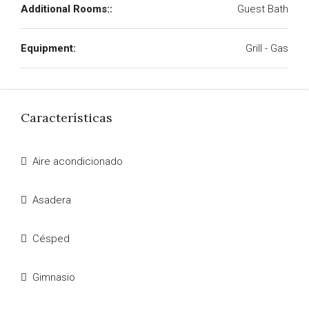
Additional Rooms::
Guest Bath
Equipment:
Grill - Gas
Características
Aire acondicionado
Asadera
Césped
Gimnasio