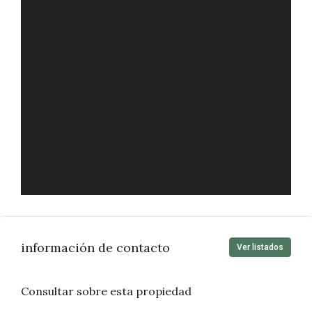
información de contacto
Ver listados
Consultar sobre esta propiedad