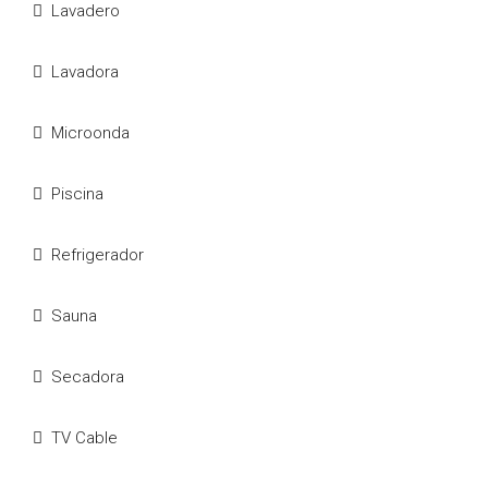
Lavadero
Lavadora
Microonda
Piscina
Refrigerador
Sauna
Secadora
TV Cable