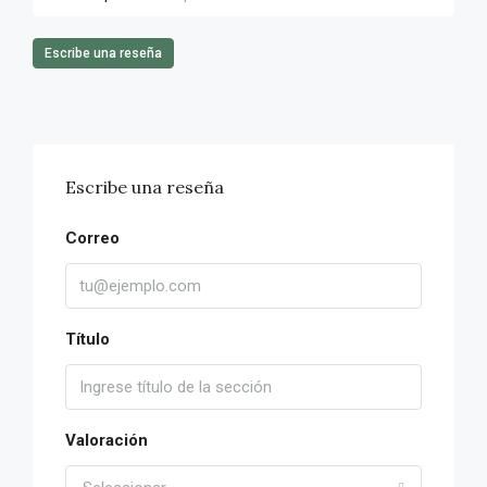
Escribe una reseña
Escribe una reseña
Correo
Título
Valoración