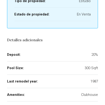
Tipo de propiedad:
Estudio
Estado de propiedad:
En Venta
Detalles adicionales
Deposit:
20%
Pool Size:
300 Sqft
Last remodel year:
1987
Amenities:
Clubhouse