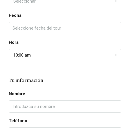
Seleccionar
Fecha
Hora
10:00 am
Tu información
Nombre
Teléfono