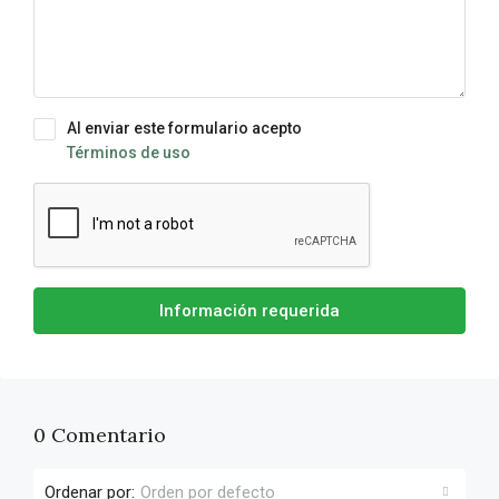
Al enviar este formulario acepto
Términos de uso
Información requerida
0 Comentario
Ordenar por:
Orden por defecto