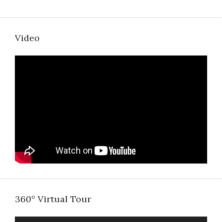
Video
360° Virtual Tour