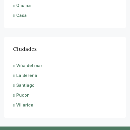
Oficina
Casa
Ciudades
Viña del mar
La Serena
Santiago
Pucon
Villarica