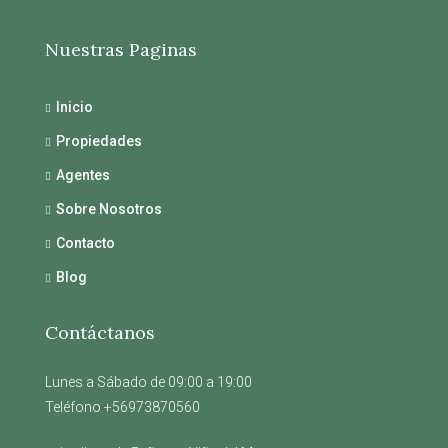
Nuestras Paginas
Inicio
Propiedades
Agentes
Sobre Nosotros
Contacto
Blog
Contáctanos
Lunes a Sábado de 09:00 a 19:00
Teléfono +56973870560