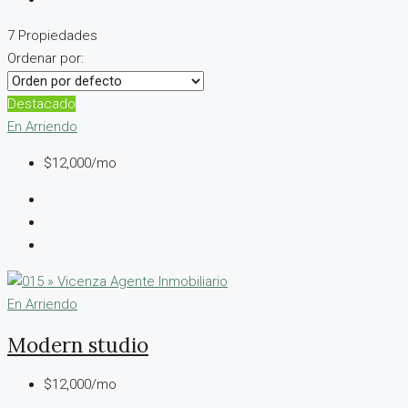
7 Propiedades
Ordenar por:
Destacado
En Arriendo
$12,000/mo
En Arriendo
Modern studio
$12,000/mo