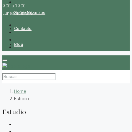
9:00 a 19:00
Sobre Nosotros
Lunes a Sábado
Contacto
Blog
Home
Estudio
Estudio