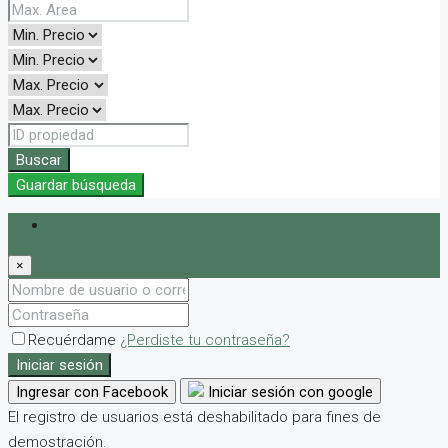
Buscar
Guardar búsqueda
Iniciar sesión
×
Recuérdame
¿Perdiste tu contraseña?
Iniciar sesión
Ingresar con Facebook
Iniciar sesión con google
El registro de usuarios está deshabilitado para fines de
demostración.