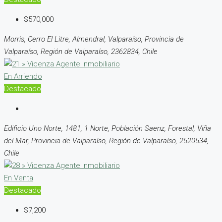
$570,000
Morris, Cerro El Litre, Almendral, Valparaíso, Provincia de
Valparaíso, Región de Valparaíso, 2362834, Chile
En Arriendo
Destacado
Edificio Uno Norte, 1481, 1 Norte, Población Saenz, Forestal, Viña
del Mar, Provincia de Valparaíso, Región de Valparaíso, 2520534,
Chile
En Venta
Destacado
$7,200