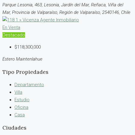
Parque Lesonia, 463, Lesonia, Jardín del Mar, Reñaca, Viña del
Mar, Provincia de Valparaíso, Región de Valparaíso, 2540146, Chile
En Venta
Destacado
$118,300,000
Estero Maintenlahue
Tipo Propiedades
Departamento
Villa
Estudio
Oficina
Casa
Ciudades