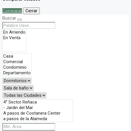
Comparar
Cerrar
Buscar