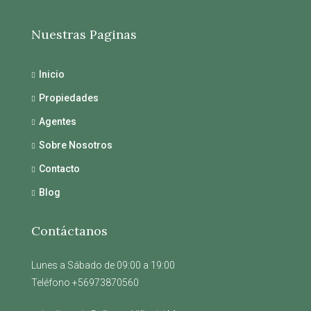
Nuestras Paginas
Inicio
Propiedades
Agentes
Sobre Nosotros
Contacto
Blog
Contáctanos
Lunes a Sábado de 09:00 a 19:00
Teléfono +56973870560