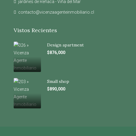
jardines de Reñaca - Viña del Mar
contacto@vicenzaagenteinmobiliario.cl
Vistos Recientes
Design apartment
$876,000
Small shop
$890,000