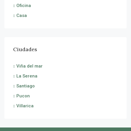
Oficina
Casa
Ciudades
Viña del mar
La Serena
Santiago
Pucon
Villarica