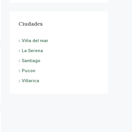
Ciudades
Viña del mar
La Serena
Santiago
Pucon
Villarica