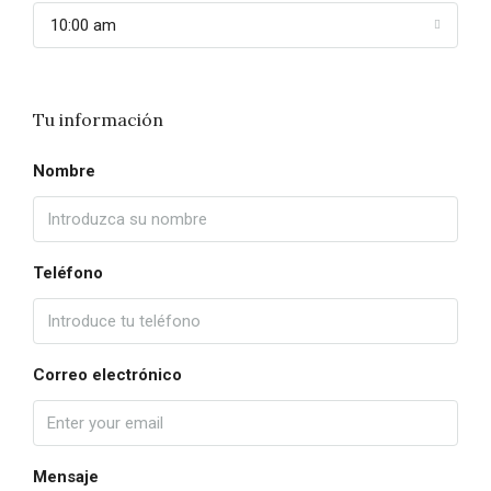
10:00 am
Tu información
Nombre
Teléfono
Correo electrónico
Mensaje