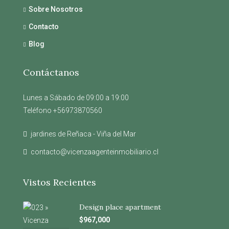
Sobre Nosotros
Contacto
Blog
Contáctanos
Lunes a Sábado de 09:00 a 19:00
Teléfono +56973870560
jardines de Reñaca - Viña del Mar
contacto@vicenzaagenteinmobiliario.cl
Vistos Recientes
Design place apartment
$967,000