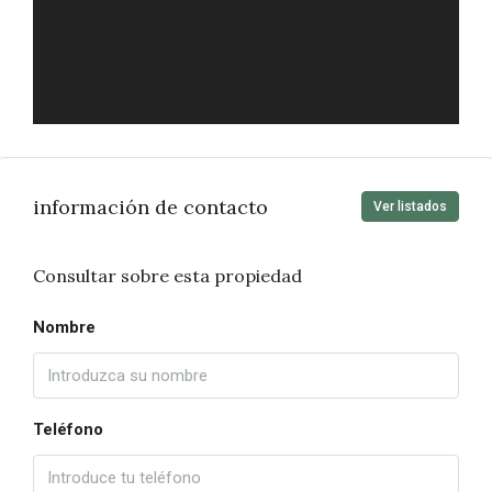
información de contacto
Ver listados
Consultar sobre esta propiedad
Nombre
Teléfono