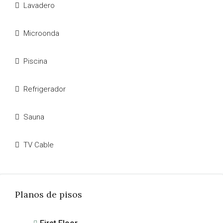
Lavadero
Microonda
Piscina
Refrigerador
Sauna
TV Cable
Planos de pisos