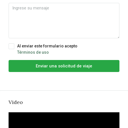
Al enviar este formulario acepto
Términos de uso
Enviar una solicitud de viaje
Video