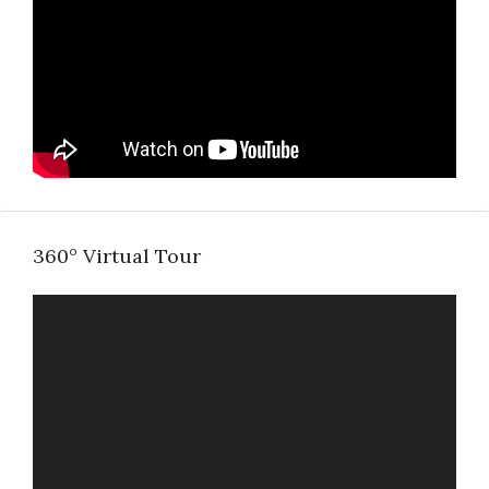
360° Virtual Tour