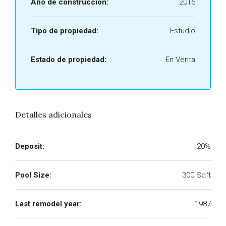
Año de construcción:
2016
Tipo de propiedad:
Estudio
Estado de propiedad:
En Venta
Detalles adicionales
Deposit:
20%
Pool Size:
300 Sqft
Last remodel year:
1987