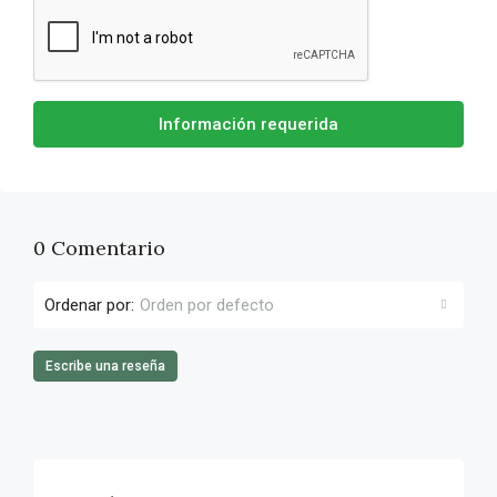
Información requerida
0 Comentario
Ordenar por:
Orden por defecto
Escribe una reseña