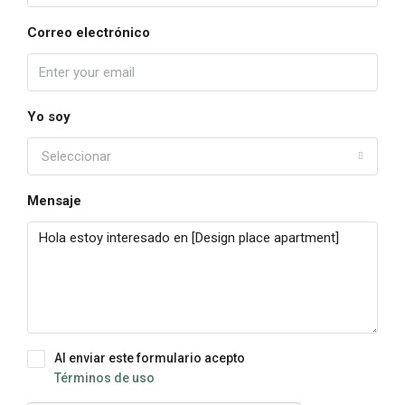
Correo electrónico
Yo soy
Seleccionar
Mensaje
Al enviar este formulario acepto
Términos de uso