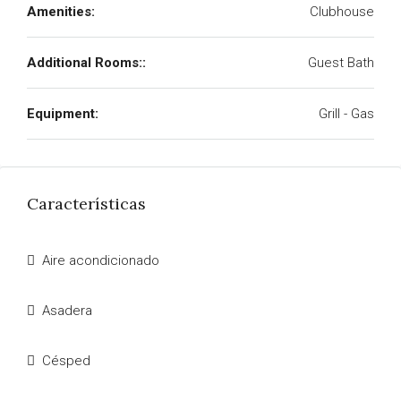
Amenities:
Clubhouse
Additional Rooms::
Guest Bath
Equipment:
Grill - Gas
Características
Aire acondicionado
Asadera
Césped