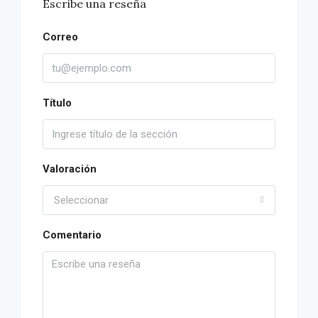
Escribe una reseña
Correo
Título
Valoración
Seleccionar
Comentario