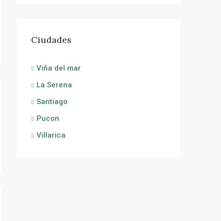
Ciudades
Viña del mar
La Serena
Santiago
Pucon
Villarica