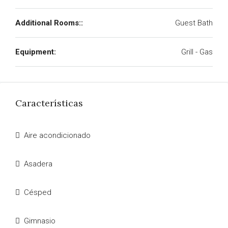
Additional Rooms::
Guest Bath
Equipment:
Grill - Gas
Características
Aire acondicionado
Asadera
Césped
Gimnasio