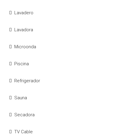
Lavadero
Lavadora
Microonda
Piscina
Refrigerador
Sauna
Secadora
TV Cable