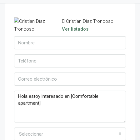
Cristian Díaz Troncoso
Ver listados
Seleccionar