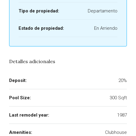
Tipo de propiedad:
Departamento
Estado de propiedad:
En Arriendo
Detalles adicionales
Deposit:
20%
Pool Size:
300 Sqft
Last remodel year:
1987
Amenities:
Clubhouse