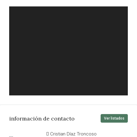
información de contacto
Ver listados
Cristian Díaz Troncoso