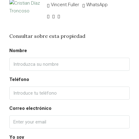
Vincent.Fuller
WhatsApp
Consultar sobre esta propiedad
Nombre
Teléfono
Correo electrónico
Yo soy