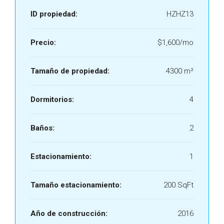
ID propiedad:
HZHZ13
Precio:
$1,600/mo
Tamaño de propiedad:
4300 m²
Dormitorios:
4
Baños:
2
Estacionamiento:
1
Tamaño estacionamiento:
200 SqFt
Año de construcción:
2016