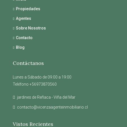
Propiedades
Agentes
Sobre Nosotros
Contacto
Blog
Contáctanos
Lunes a Sábado de 09:00 a 19:00
Teléfono +56973870560
jardines de Reñaca - Viña del Mar
contacto@vicenzaagenteinmobiliario.cl
Vistos Recientes