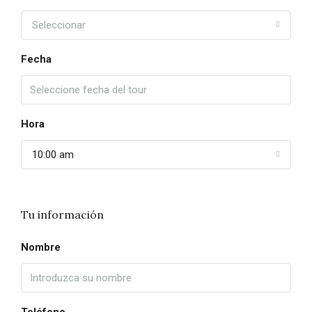
Seleccionar
Fecha
Hora
10:00 am
Tu información
Nombre