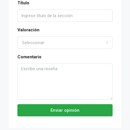
Título
Valoración
Seleccionar
Comentario
Enviar opinión