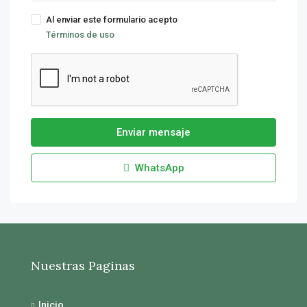
Al enviar este formulario acepto
Términos de uso
Enviar mensaje
WhatsApp
Nuestras Paginas
Inicio