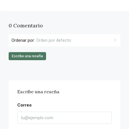
0 Comentario
Ordenar por:
Orden por defecto
Escribe una reseña
Escribe una reseña
Correo