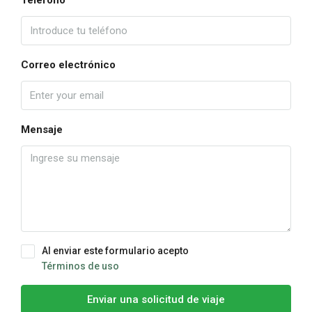
Teléfono
Correo electrónico
Mensaje
Al enviar este formulario acepto
Términos de uso
Enviar una solicitud de viaje