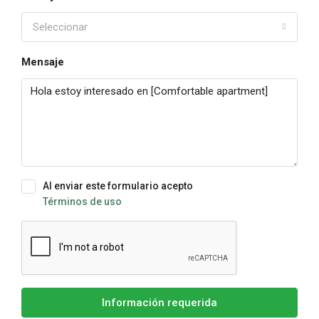
Seleccionar
Mensaje
Al enviar este formulario acepto
Términos de uso
Información requerida