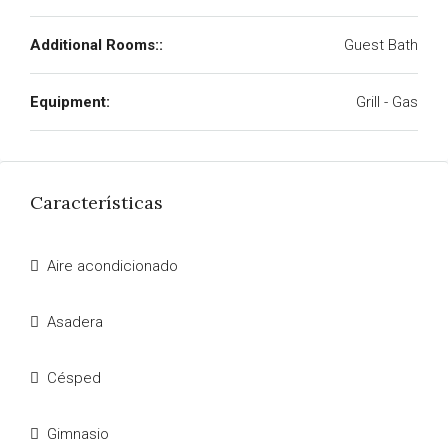
Additional Rooms::
Guest Bath
Equipment:
Grill - Gas
Características
Aire acondicionado
Asadera
Césped
Gimnasio