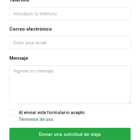
Teléfono
Correo electrónico
Mensaje
Al enviar este formulario acepto
Términos de uso
Enviar una solicitud de viaje