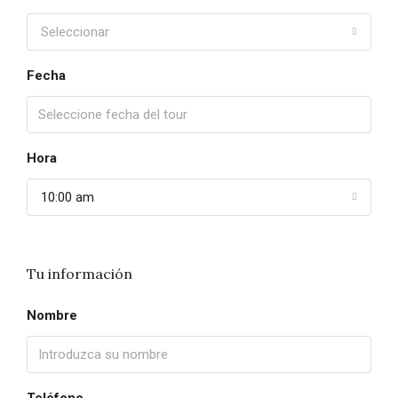
Seleccionar
Fecha
Hora
10:00 am
Tu información
Nombre