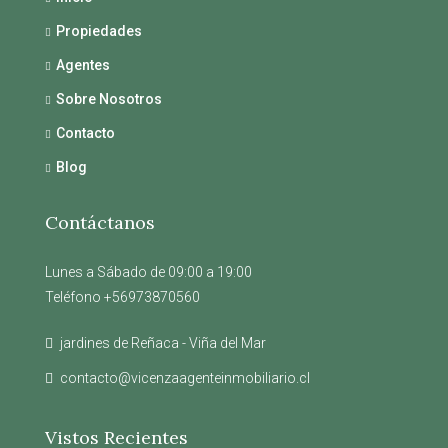
Propiedades
Agentes
Sobre Nosotros
Contacto
Blog
Contáctanos
Lunes a Sábado de 09:00 a 19:00
Teléfono +56973870560
jardines de Reñaca - Viña del Mar
contacto@vicenzaagenteinmobiliario.cl
Vistos Recientes