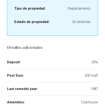
Tipo de propiedad:
Departamento
Estado de propiedad:
En Arriendo
Detalles adicionales
Deposit:
20%
Pool Size:
300 Sqft
Last remodel year:
1987
Amenities:
Clubhouse