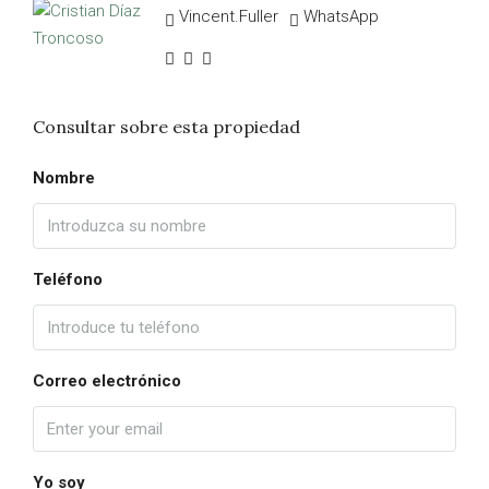
Vincent.Fuller
WhatsApp
Consultar sobre esta propiedad
Nombre
Teléfono
Correo electrónico
Yo soy