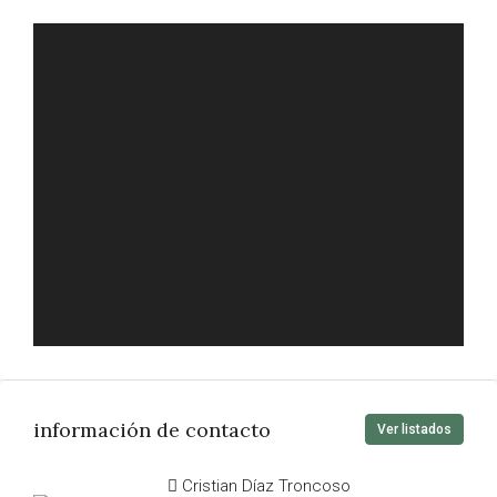
información de contacto
Ver listados
Cristian Díaz Troncoso