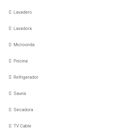
Lavadero
Lavadora
Microonda
Piscina
Refrigerador
Sauna
Secadora
TV Cable