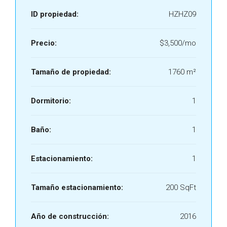
ID propiedad:
HZHZ09
Precio:
$3,500/mo
Tamaño de propiedad:
1760 m²
Dormitorio:
1
Baño:
1
Estacionamiento:
1
Tamaño estacionamiento:
200 SqFt
Año de construcción:
2016