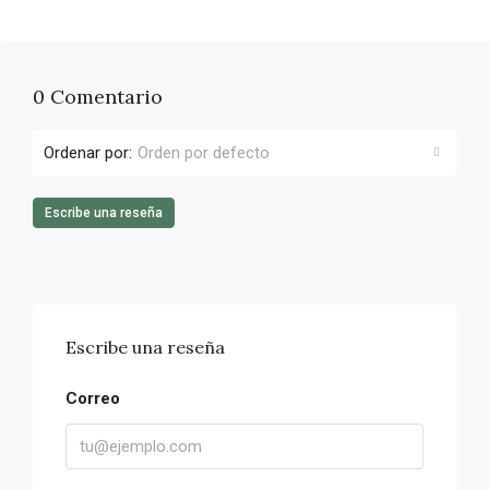
0 Comentario
Ordenar por:
Orden por defecto
Escribe una reseña
Escribe una reseña
Correo