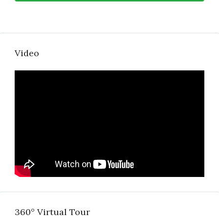
Video
360° Virtual Tour