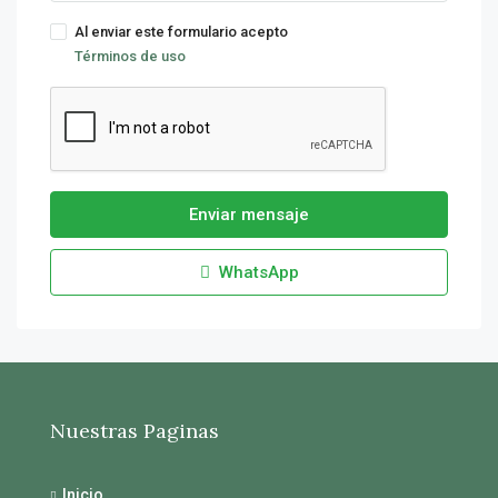
Al enviar este formulario acepto
Términos de uso
Enviar mensaje
WhatsApp
Nuestras Paginas
Inicio