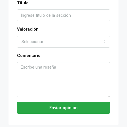
Título
Valoración
Seleccionar
Comentario
Enviar opinión