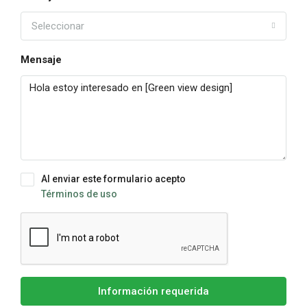
Seleccionar
Mensaje
Al enviar este formulario acepto
Términos de uso
Información requerida