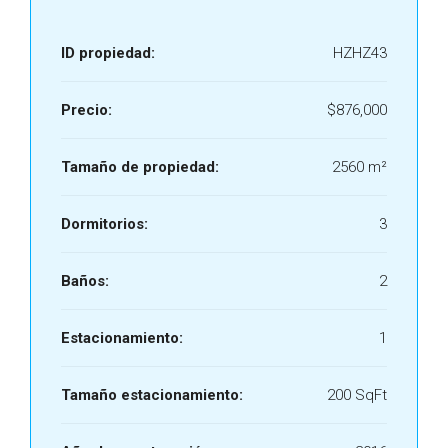
ID propiedad:
HZHZ43
Precio:
$876,000
Tamaño de propiedad:
2560 m²
Dormitorios:
3
Baños:
2
Estacionamiento:
1
Tamaño estacionamiento:
200 SqFt