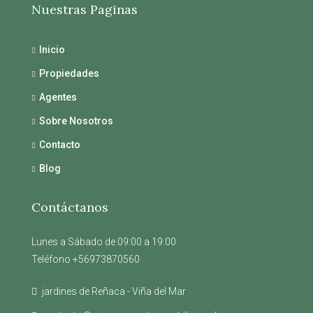
Nuestras Paginas
Inicio
Propiedades
Agentes
Sobre Nosotros
Contacto
Blog
Contáctanos
Lunes a Sábado de 09:00 a 19:00
Teléfono +56973870560
jardines de Reñaca - Viña del Mar