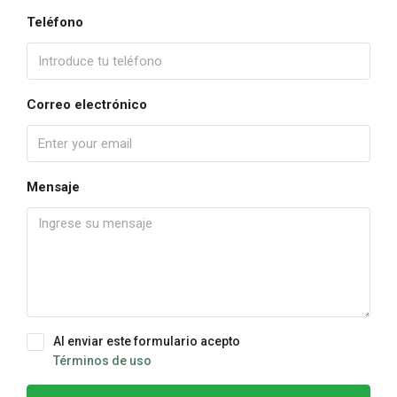
Teléfono
Correo electrónico
Mensaje
Al enviar este formulario acepto
Términos de uso