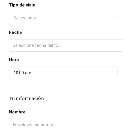
Tipo de viaje
Seleccionar
Fecha
Hora
10:00 am
Tu información
Nombre