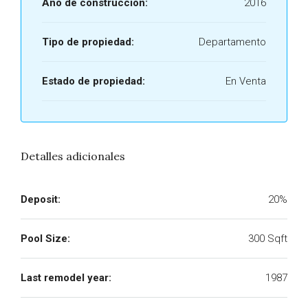
Año de construcción:
2016
Tipo de propiedad:
Departamento
Estado de propiedad:
En Venta
Detalles adicionales
Deposit:
20%
Pool Size:
300 Sqft
Last remodel year:
1987