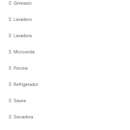
Gimnasio
Lavadero
Lavadora
Microonda
Piscina
Refrigerador
Sauna
Secadora