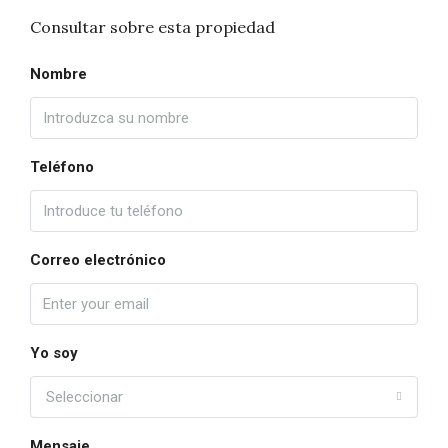
Consultar sobre esta propiedad
Nombre
Teléfono
Correo electrónico
Yo soy
Seleccionar
Mensaje