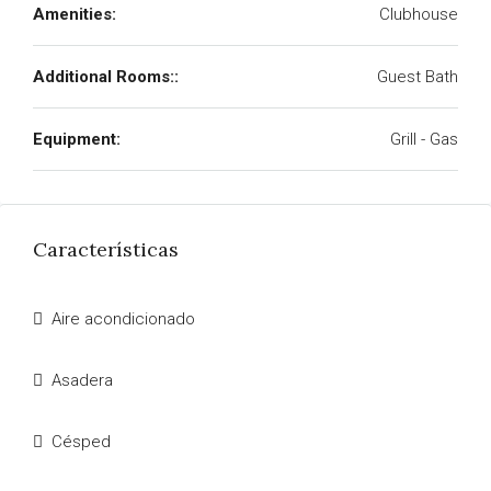
Amenities:
Clubhouse
Additional Rooms::
Guest Bath
Equipment:
Grill - Gas
Características
Aire acondicionado
Asadera
Césped