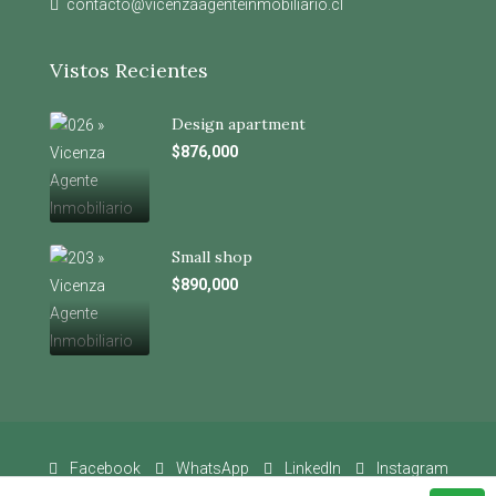
contacto@vicenzaagenteinmobiliario.cl
Vistos Recientes
Design apartment
$876,000
Small shop
$890,000
Facebook
WhatsApp
LinkedIn
Instagram