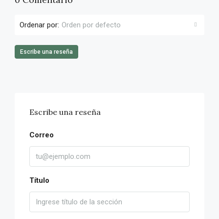
Ordenar por:
Orden por defecto
Escribe una reseña
Escribe una reseña
Correo
Título