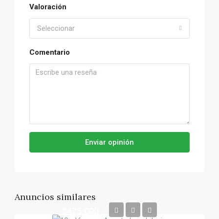
Valoración
Seleccionar
Comentario
Enviar opinión
Anuncios similares
$475,000