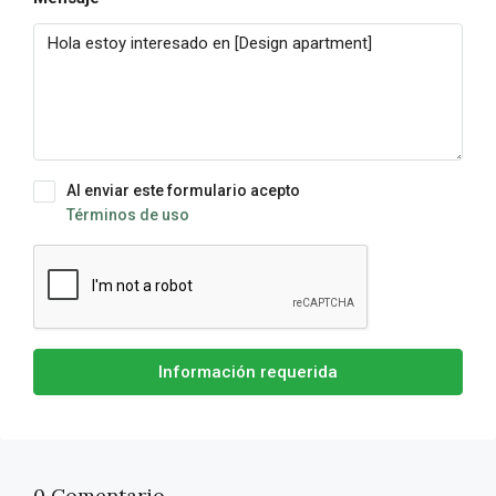
Al enviar este formulario acepto
Términos de uso
Información requerida
0 Comentario