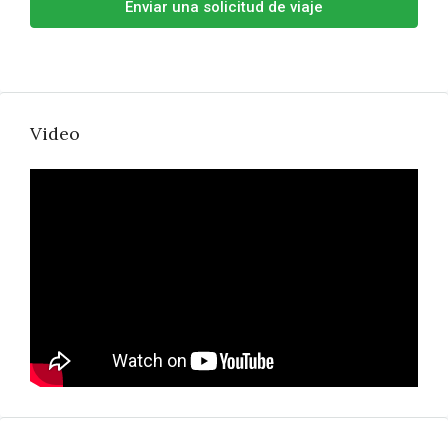
Enviar una solicitud de viaje
Video