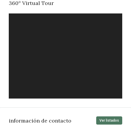
360° Virtual Tour
información de contacto
Ver listados