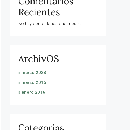
Comentarios
Recientes
No hay comentarios que mostrar.
ArchivOS
marzo 2023
marzo 2016
enero 2016
Categorias