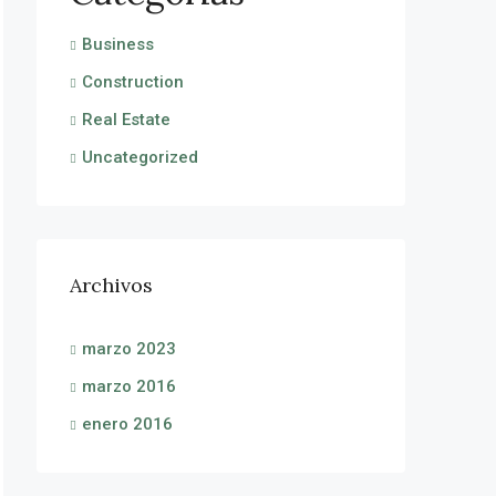
Business
Construction
Real Estate
Uncategorized
Archivos
marzo 2023
marzo 2016
enero 2016