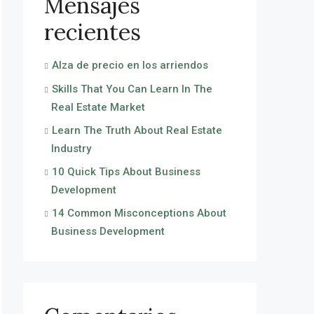
Mensajes
recientes
Alza de precio en los arriendos
Skills That You Can Learn In The
Real Estate Market
Learn The Truth About Real Estate
Industry
10 Quick Tips About Business
Development
14 Common Misconceptions About
Business Development