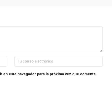
b en este navegador para la próxima vez que comente.