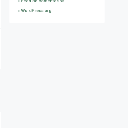
Feed de comentarios
WordPress.org