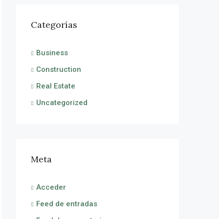
Categorías
Business
Construction
Real Estate
Uncategorized
Meta
Acceder
Feed de entradas