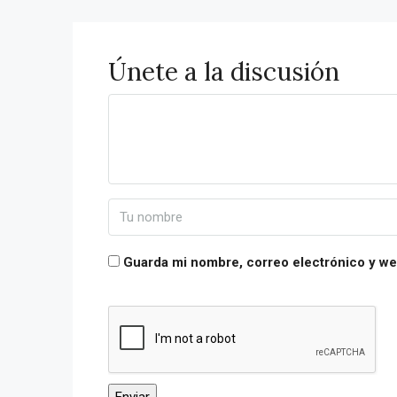
Únete a la discusión
Guarda mi nombre, correo electrónico y we