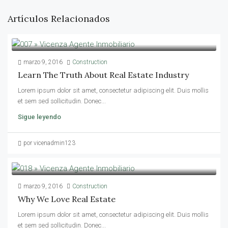
Artículos Relacionados
marzo 9, 2016
Construction
Learn The Truth About Real Estate Industry
Lorem ipsum dolor sit amet, consectetur adipiscing elit. Duis mollis
et sem sed sollicitudin. Donec...
Sigue leyendo
por vicenadmin123
marzo 9, 2016
Construction
Why We Love Real Estate
Lorem ipsum dolor sit amet, consectetur adipiscing elit. Duis mollis
et sem sed sollicitudin. Donec...