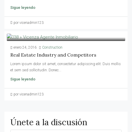
Sigue leyendo
por vicenadmin123
enero 24, 2016
Construction
Real Estate Industry and Competitors
Lorem ipsum dolor sit amet, consectetur adipiscing elit. Duis mollis
et sem sed sollicitudin. Donec...
Sigue leyendo
por vicenadmin123
Únete a la discusión