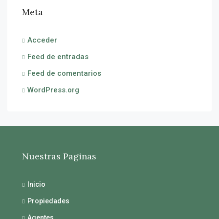
Meta
Acceder
Feed de entradas
Feed de comentarios
WordPress.org
Nuestras Paginas
Inicio
Propiedades
Agentes