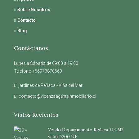
Sobre Nosotros
Contacto
Blog
Contáctanos
Lunes a Sábado de 09:00 a 19:00
Teléfono +56973870560
jardines de Reñaca - Viña del Mar
contacto@vicenzaagenteinmobiliario.cl
Vistos Recientes
Vendo Departamento Reñaca 144 M2
valor 7200 UF