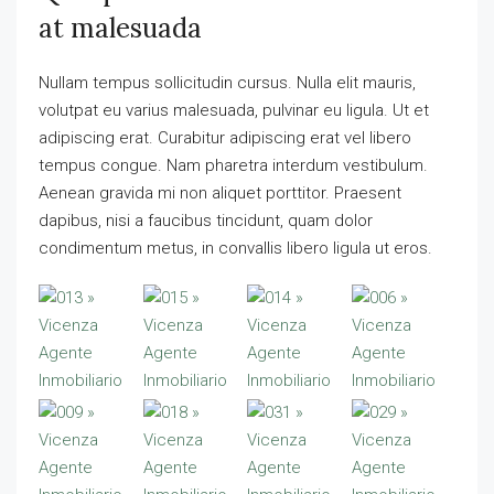
at malesuada
Nullam tempus sollicitudin cursus. Nulla elit mauris,
volutpat eu varius malesuada, pulvinar eu ligula. Ut et
adipiscing erat. Curabitur adipiscing erat vel libero
tempus congue. Nam pharetra interdum vestibulum.
Aenean gravida mi non aliquet porttitor. Praesent
dapibus, nisi a faucibus tincidunt, quam dolor
condimentum metus, in convallis libero ligula ut eros.