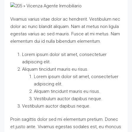
Vivamus varius vitae dolor ac hendrerit. Vestibulum nec
dolor ac nunc blandit aliquam. Nam at metus non ligula
egestas varius ac sed mauris. Fusce at mi metus. Nam
elementum dui id nulla bibendum elementum.
Lorem ipsum dolor sit amet, consectetuer
adipiscing elit.
Aliquam tincidunt mauris eu risus.
Lorem ipsum dolor sit amet, consectetuer
adipiscing elit.
Aliquam tincidunt mauris eu risus.
Vestibulum auctor dapibus neque.
Vestibulum auctor dapibus neque.
Proin sagittis dolor sed mi elementum pretium. Donec
et justo ante. Vivamus egestas sodales est, eu rhoncus