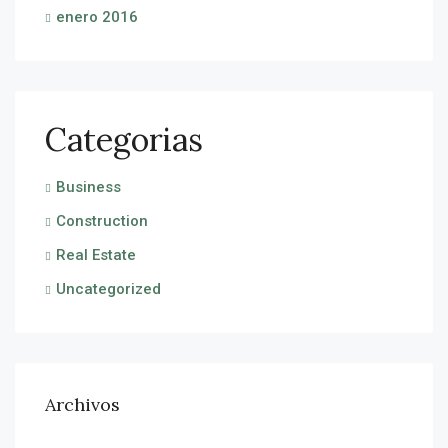
enero 2016
Categorias
Business
Construction
Real Estate
Uncategorized
Archivos