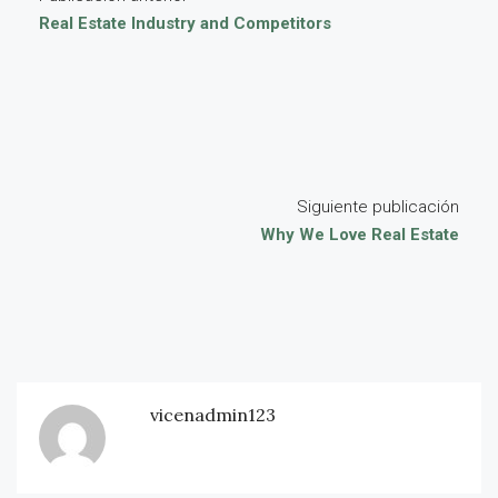
Real Estate Industry and Competitors
Siguiente publicación
Why We Love Real Estate
vicenadmin123