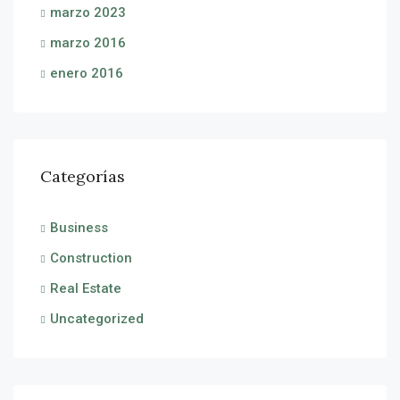
marzo 2023
marzo 2016
enero 2016
Categorías
Business
Construction
Real Estate
Uncategorized