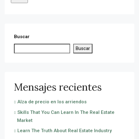
Buscar
Buscar
Mensajes recientes
Alza de precio en los arriendos
Skills That You Can Learn In The Real Estate
Market
Learn The Truth About Real Estate Industry