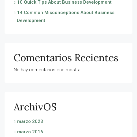
10 Quick Tips About Business Development
14 Common Misconceptions About Business
Development
Comentarios Recientes
No hay comentarios que mostrar.
ArchivOS
marzo 2023
marzo 2016