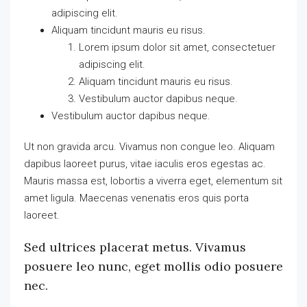
adipiscing elit.
Aliquam tincidunt mauris eu risus.
Lorem ipsum dolor sit amet, consectetuer
adipiscing elit.
Aliquam tincidunt mauris eu risus.
Vestibulum auctor dapibus neque.
Vestibulum auctor dapibus neque.
Ut non gravida arcu. Vivamus non congue leo. Aliquam
dapibus laoreet purus, vitae iaculis eros egestas ac.
Mauris massa est, lobortis a viverra eget, elementum sit
amet ligula. Maecenas venenatis eros quis porta
laoreet.
Sed ultrices placerat metus. Vivamus
posuere leo nunc, eget mollis odio posuere
nec.