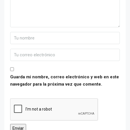
Guarda mi nombre, correo electrónico y web en este
navegador para la próxima vez que comente.