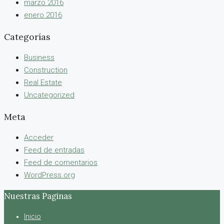
marzo 2016
enero 2016
Categorías
Business
Construction
Real Estate
Uncategorized
Meta
Acceder
Feed de entradas
Feed de comentarios
WordPress.org
Nuestras Paginas
Inicio