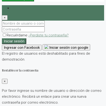
Iniciar sesión
×
Recuérdame
¿Perdiste tu contraseña?
Iniciar sesión
Ingresar con Facebook
Iniciar sesión con google
El registro de usuarios está deshabilitado para fines de
demostración.
Restablecer la contraseña
×
Por favor ingrese su nombre de usuario o dirección de correo
electrónico. Recibirá un enlace para crear una nueva
contraseña por correo electrónico.