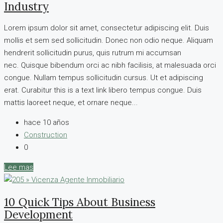
Industry
Lorem ipsum dolor sit amet, consectetur adipiscing elit. Duis
mollis et sem sed sollicitudin. Donec non odio neque. Aliquam
hendrerit sollicitudin purus, quis rutrum mi accumsan
nec. Quisque bibendum orci ac nibh facilisis, at malesuada orci
congue. Nullam tempus sollicitudin cursus. Ut et adipiscing
erat. Curabitur this is a text link libero tempus congue. Duis
mattis laoreet neque, et ornare neque...
hace 10 años
Construction
0
Lee mas
10 Quick Tips About Business
Development