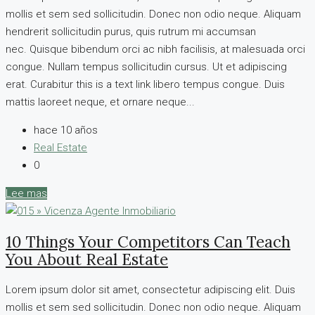
mollis et sem sed sollicitudin. Donec non odio neque. Aliquam
hendrerit sollicitudin purus, quis rutrum mi accumsan
nec. Quisque bibendum orci ac nibh facilisis, at malesuada orci
congue. Nullam tempus sollicitudin cursus. Ut et adipiscing
erat. Curabitur this is a text link libero tempus congue. Duis
mattis laoreet neque, et ornare neque...
hace 10 años
Real Estate
0
Lee mas
10 Things Your Competitors Can Teach
You About Real Estate
Lorem ipsum dolor sit amet, consectetur adipiscing elit. Duis
mollis et sem sed sollicitudin. Donec non odio neque. Aliquam