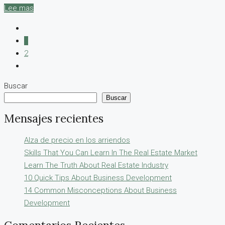
Lee mas
1
2
Buscar
Buscar
Mensajes recientes
Alza de precio en los arriendos
Skills That You Can Learn In The Real Estate Market
Learn The Truth About Real Estate Industry
10 Quick Tips About Business Development
14 Common Misconceptions About Business
Development