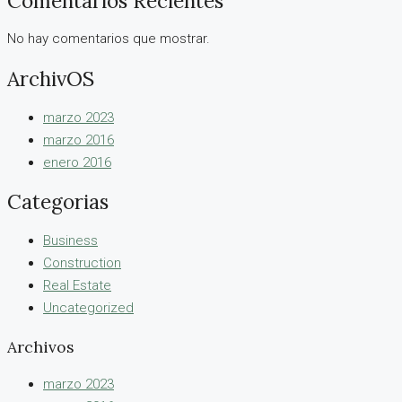
Comentarios Recientes
No hay comentarios que mostrar.
ArchivOS
marzo 2023
marzo 2016
enero 2016
Categorias
Business
Construction
Real Estate
Uncategorized
Archivos
marzo 2023