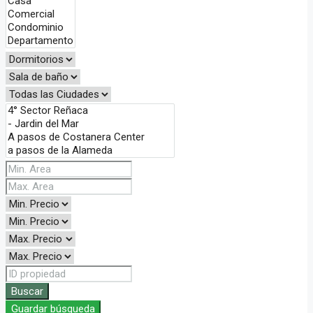
Buscar
Guardar búsqueda