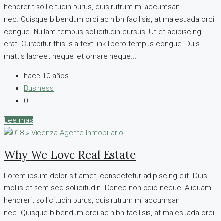
hendrerit sollicitudin purus, quis rutrum mi accumsan
nec. Quisque bibendum orci ac nibh facilisis, at malesuada orci
congue. Nullam tempus sollicitudin cursus. Ut et adipiscing
erat. Curabitur this is a text link libero tempus congue. Duis
mattis laoreet neque, et ornare neque...
hace 10 años
Business
0
Lee mas
Why We Love Real Estate
Lorem ipsum dolor sit amet, consectetur adipiscing elit. Duis
mollis et sem sed sollicitudin. Donec non odio neque. Aliquam
hendrerit sollicitudin purus, quis rutrum mi accumsan
nec. Quisque bibendum orci ac nibh facilisis, at malesuada orci