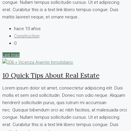
congue. Nullam tempus sollicitudin cursus. Ut et adipiscing
erat. Curabitur this is a text link libero tempus congue. Duis
mattis laoreet neque, et ornare neque...
hace 10 años
Construction
0
Lee mas
10 Quick Tips About Real Estate
Lorem ipsum dolor sit amet, consectetur adipiscing elit. Duis
mollis et sem sed sollicitudin. Donec non odio neque. Aliquam
hendrerit sollicitudin purus, quis rutrum mi accumsan
nec. Quisque bibendum orci ac nibh facilisis, at malesuada orci
congue. Nullam tempus sollicitudin cursus. Ut et adipiscing
erat. Curabitur this is a text link libero tempus congue. Duis