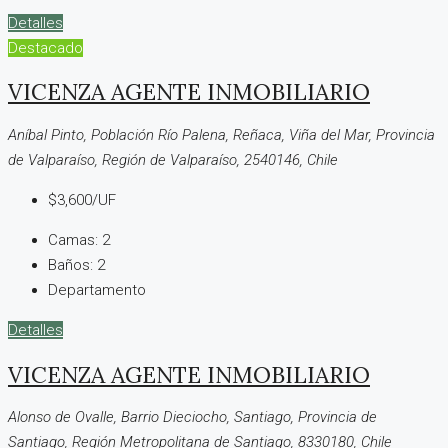
Detalles
Destacado
VICENZA AGENTE INMOBILIARIO
Aníbal Pinto, Población Río Palena, Reñaca, Viña del Mar, Provincia
de Valparaíso, Región de Valparaíso, 2540146, Chile
$3,600/UF
Camas:
2
Baños:
2
Departamento
Detalles
VICENZA AGENTE INMOBILIARIO
Alonso de Ovalle, Barrio Dieciocho, Santiago, Provincia de
Santiago, Región Metropolitana de Santiago, 8330180, Chile