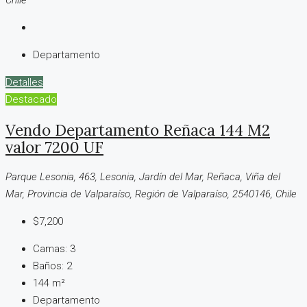
Chile
Departamento
Detalles
Destacado
Vendo Departamento Reñaca 144 M2
valor 7200 UF
Parque Lesonia, 463, Lesonia, Jardín del Mar, Reñaca, Viña del
Mar, Provincia de Valparaíso, Región de Valparaíso, 2540146, Chile
$7,200
Camas:
3
Baños:
2
144
m²
Departamento