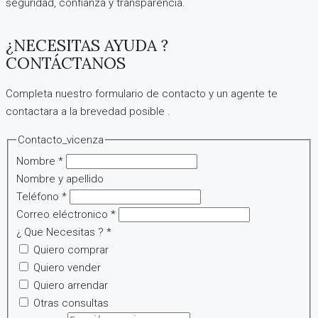
seguridad, confianza y transparencia.
¿NECESITAS AYUDA ?
CONTÁCTANOS
Completa nuestro formulario de contacto y un agente te
contactara a la brevedad posible .
Contacto_vicenza
Nombre
*
Nombre y apellido
Teléfono
*
Correo eléctronico
*
¿ Que Necesitas ?
*
Quiero comprar
Quiero vender
Quiero arrendar
Otras consultas