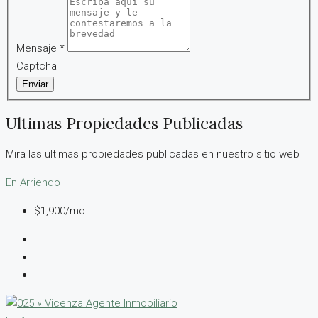
Mensaje
*
Captcha
Enviar
Ultimas Propiedades Publicadas
Mira las ultimas propiedades publicadas en nuestro sitio web
En Arriendo
$1,900/mo