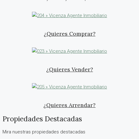
¿Quieres Comprar?
¿Quieres Vender?
¿Quieres Arrendar?
Propiedades Destacadas
Mira nuestras propiedades destacadas