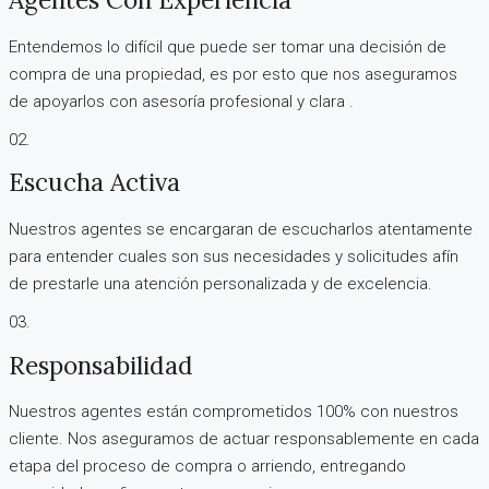
Entendemos lo difícil que puede ser tomar una decisión de
compra de una propiedad, es por esto que nos aseguramos
de apoyarlos con asesoría profesional y clara .
02.
Escucha Activa
Nuestros agentes se encargaran de escucharlos atentamente
para entender cuales son sus necesidades y solicitudes afín
de prestarle una atención personalizada y de excelencia.
03.
Responsabilidad
Nuestros agentes están comprometidos 100% con nuestros
cliente. Nos aseguramos de actuar responsablemente en cada
etapa del proceso de compra o arriendo, entregando