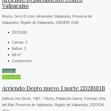
Valparaiso
Morris, Cerro El Litre, Almendral, Valparaíso, Provincia de
Valparaíso, Región de Valparaíso, 2362834, Chile
$570,000
Camas:
2
Baños:
2
68
m²
Condominio
Detalles
Destacado
Arriendo Depto nuevo 1 norte 2D2B1E1B
Edificio Uno Norte, 1481, 1 Norte, Población Saenz, Forestal, Viña
del Mar, Provincia de Valparaíso, Región de Valparaíso, 2520534,