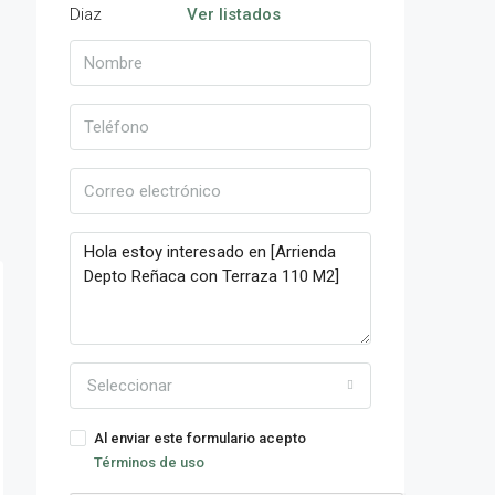
Ver listados
Seleccionar
Al enviar este formulario acepto
Términos de uso