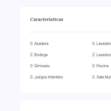
Características
Asadera
Lavader
Bodega
Lavador
Gimnasio
Piscina
Juegos Infantiles
Sala Mul