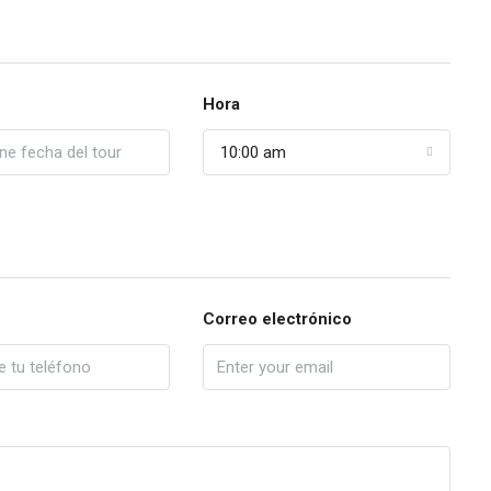
Hora
10:00 am
Correo electrónico