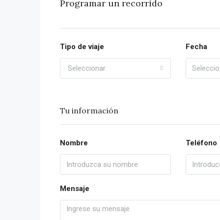
Programar un recorrido
Tipo de viaje
Fecha
Seleccionar
Tu información
Nombre
Teléfono
Mensaje