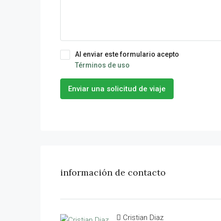
Al enviar este formulario acepto
Términos de uso
Enviar una solicitud de viaje
información de contacto
Cristian Diaz