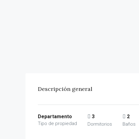
Descripción general
Departamento
3
2
Tipo de propiedad
Dormitorios
Baños