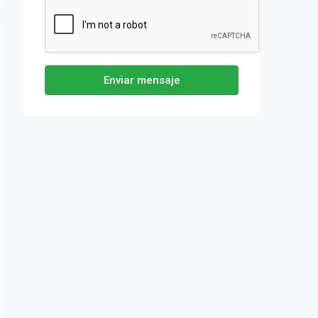
Enviar mensaje