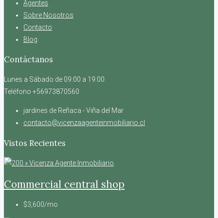
Agentes
Sobre Nosotros
Contacto
Blog
Contáctanos
Lunes a Sábado de 09:00 a 19:00
Teléfono +56973870560
jardines de Reñaca - Viña del Mar
contacto@vicenzaagenteinmobiliario.cl
Vistos Recientes
Commercial central shop
$3,600/mo