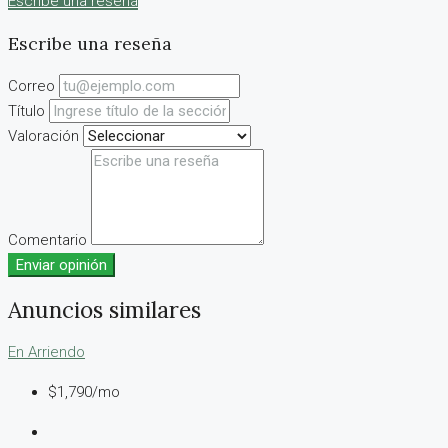
Escribe una reseña
Escribe una reseña
Correo
Título
Valoración
Comentario
Enviar opinión
Anuncios similares
En Arriendo
$1,790/mo