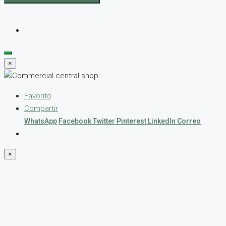
×
Favorito
Compartir
WhatsApp
Facebook
Twitter
Pinterest
LinkedIn
Correo
×