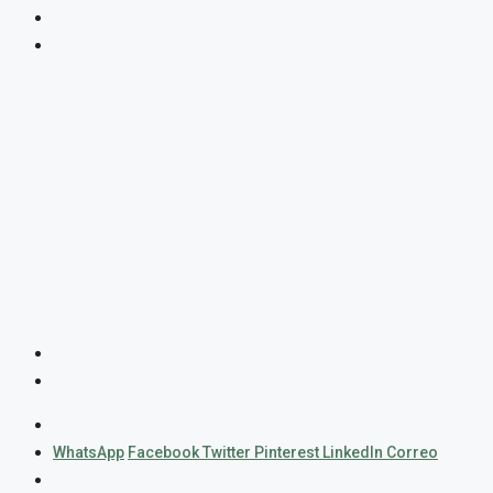
WhatsApp
Facebook
Twitter
Pinterest
LinkedIn
Correo