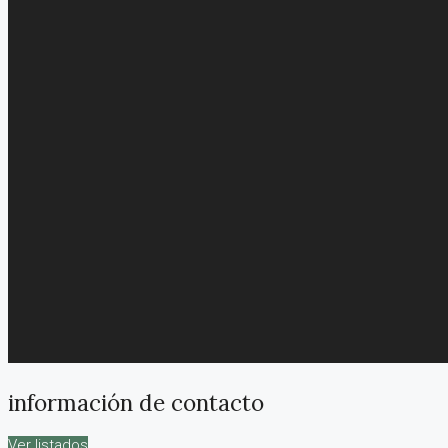
información de contacto
Ver listados