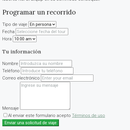
Programar un recorrido
Tipo de viaje
Fecha
Hora
Tu información
Nombre
Teléfono
Correo electrónico
Mensaje
Al enviar este formulario acepto
Términos de uso
Enviar una solicitud de viaje