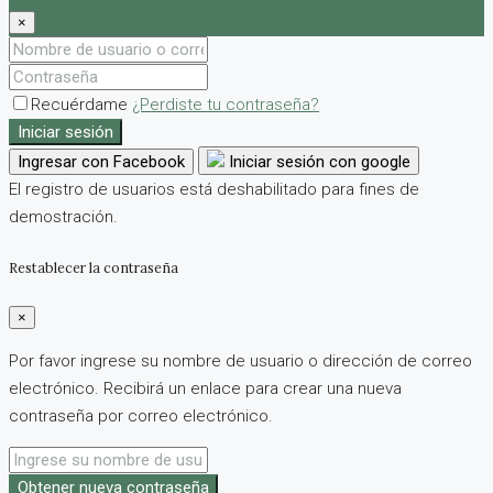
×
Recuérdame
¿Perdiste tu contraseña?
Iniciar sesión
Ingresar con Facebook
Iniciar sesión con google
El registro de usuarios está deshabilitado para fines de
demostración.
Restablecer la contraseña
×
Por favor ingrese su nombre de usuario o dirección de correo
electrónico. Recibirá un enlace para crear una nueva
contraseña por correo electrónico.
Obtener nueva contraseña