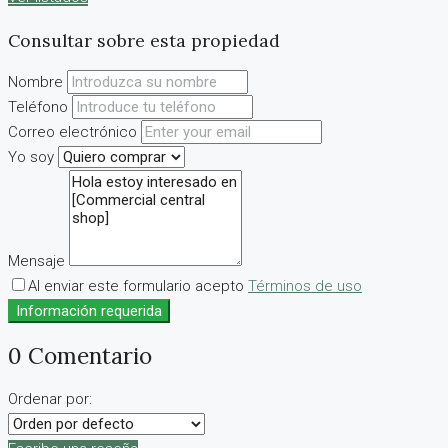
Consultar sobre esta propiedad
Nombre
Teléfono
Correo electrónico
Yo soy
Mensaje
Al enviar este formulario acepto
Términos de uso
Información requerida
0 Comentario
Ordenar por: