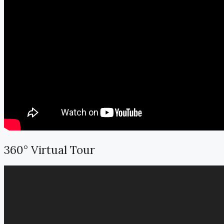
360° Virtual Tour