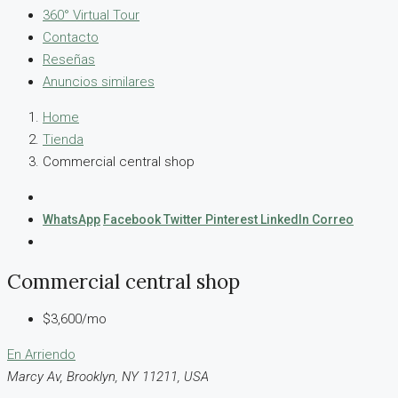
360° Virtual Tour
Contacto
Reseñas
Anuncios similares
Home
Tienda
Commercial central shop
WhatsApp
Facebook
Twitter
Pinterest
LinkedIn
Correo
Commercial central shop
$3,600/mo
En Arriendo
Marcy Av, Brooklyn, NY 11211, USA