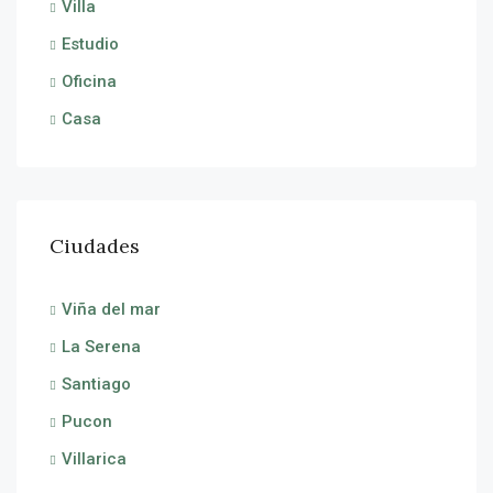
Villa
Estudio
Oficina
Casa
Ciudades
Viña del mar
La Serena
Santiago
Pucon
Villarica