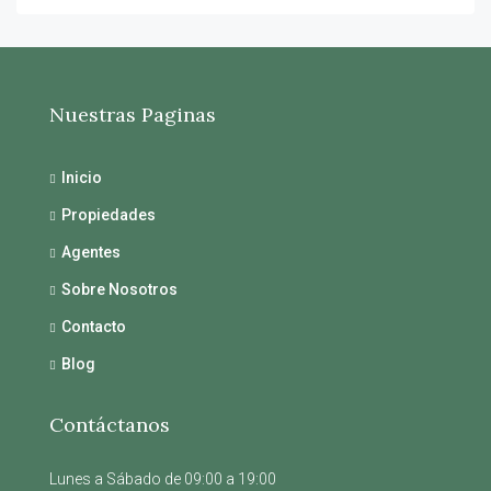
Nuestras Paginas
Inicio
Propiedades
Agentes
Sobre Nosotros
Contacto
Blog
Contáctanos
Lunes a Sábado de 09:00 a 19:00