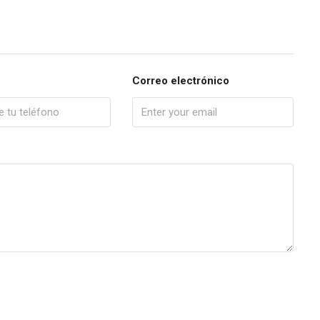
Correo electrónico