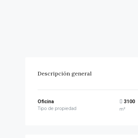
Descripción general
Oficina
3100
Tipo de propiedad
m²