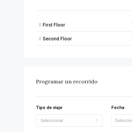
First Floor
Second Floor
Programar un recorrido
Tipo de viaje
Fecha
Seleccionar