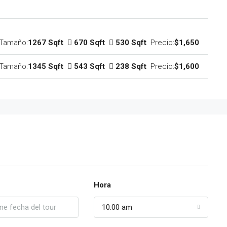
Tamaño:
1267 Sqft
670 Sqft
530 Sqft
Precio:
$1,650
Tamaño:
1345 Sqft
543 Sqft
238 Sqft
Precio:
$1,600
Hora
10:00 am