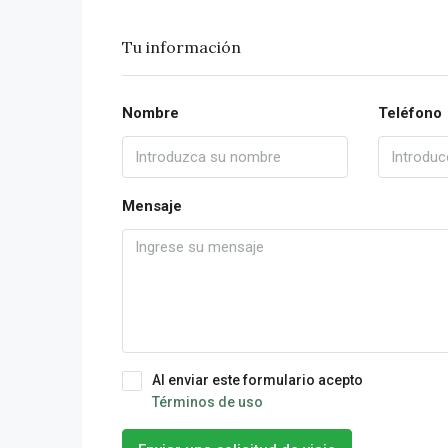
Tu información
Nombre
Teléfono
Mensaje
Al enviar este formulario acepto
Términos de uso