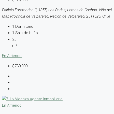
Edificio Euromarina II, 1855, Las Perlas, Lomas de Cochoa, Viña del
Mar, Provincia de Valparaíso, Región de Valparaíso, 2511525, Chile
1
Dormitorio
1
Sala de baño
25
m²
En Arriendo
$730,000
En Arriendo