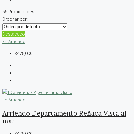
66 Propiedades
Ordenar por:
Destacado
En Arriendo
$475,000
En Arriendo
Arriendo Departamento Reñaca Vista al
mar
$475,000