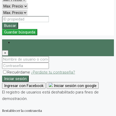
Buscar
Guardar búsqueda
Iniciar sesión
×
Recuérdame
¿Perdiste tu contraseña?
Iniciar sesión
Ingresar con Facebook
Iniciar sesión con google
El registro de usuarios está deshabilitado para fines de
demostración.
Restablecer la contraseña