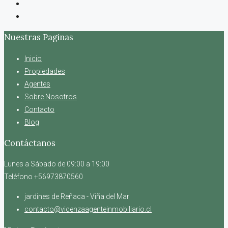
Nuestras Paginas
Inicio
Propiedades
Agentes
Sobre Nosotros
Contacto
Blog
Contáctanos
Lunes a Sábado de 09:00 a 19:00
Teléfono +56973870560
jardines de Reñaca - Viña del Mar
contacto@vicenzaagenteinmobiliario.cl