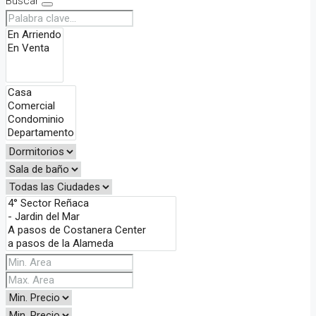
Buscar