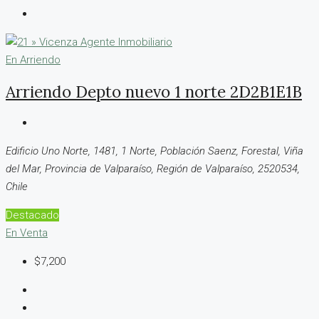
En Arriendo
Arriendo Depto nuevo 1 norte 2D2B1E1B
Edificio Uno Norte, 1481, 1 Norte, Población Saenz, Forestal, Viña
del Mar, Provincia de Valparaíso, Región de Valparaíso, 2520534,
Chile
Destacado
En Venta
$7,200