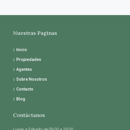
Nuestras Paginas
Inicio
Propiedades
Agentes
Sobre Nosotros
Contacto
Blog
Contáctanos
Lunes a Sábado de 09:00 a 19:00