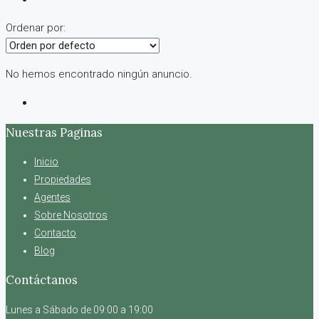
Ordenar por:
No hemos encontrado ningún anuncio.
Nuestras Paginas
Inicio
Propiedades
Agentes
Sobre Nosotros
Contacto
Blog
Contáctanos
Lunes a Sábado de 09:00 a 19:00