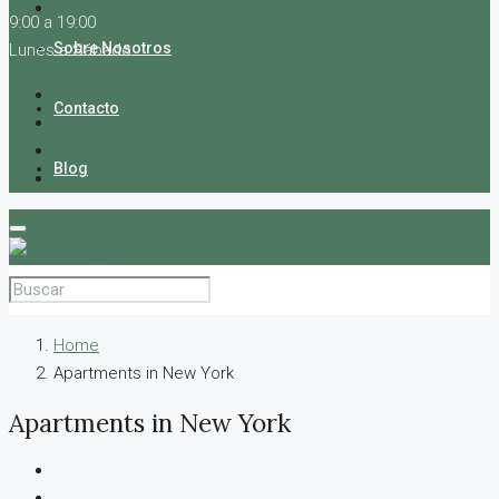
9:00 a 19:00
Sobre Nosotros
Lunes a Sábado
Contacto
Blog
Home
Apartments in New York
Apartments in New York